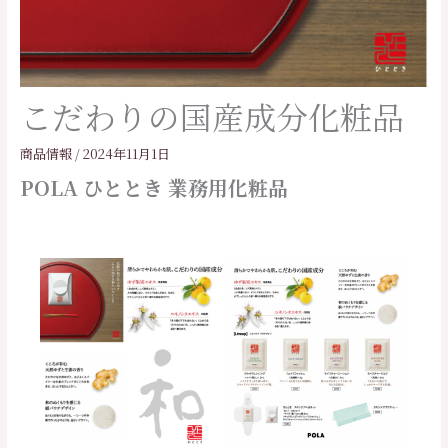
こだわりの国産成分化粧品
商品情報
/
2024年11月1日
POLA ひととき 業務用化粧品