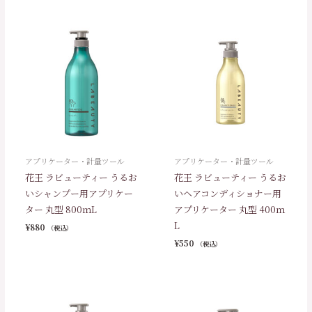
アプリケーター・計量ツール
アプリケーター・計量ツール
花王 ラビューティー うるお
花王 ラビューティー うるお
いシャンプー用アプリケー
いヘアコンディショナー用
ター 丸型 800ｍL
アプリケーター 丸型 400ｍ
L
¥
880
（税込）
¥
550
（税込）