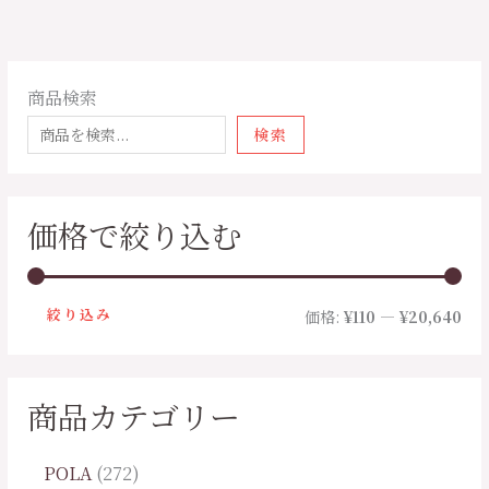
商品検索
検索
価格で絞り込む
絞り込み
価格:
¥110
—
¥20,640
商品カテゴリー
POLA
272