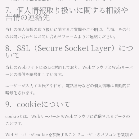
7．個人情報取り扱いに関する相談や
苦情の連絡先
当社の個人情報の取り扱いに関するご質問やご不明点、苦情、その他
のお問い合わせはお問い合わせフォームよりご連絡ください。
8．SSL（Secure Socket Layer）につ
いて
当社のWebサイトはSSLに対応しており、WebブラウザとWebサーバ
ーとの通信を暗号化しています。
ユーザーが入力する氏名や住所、電話番号などの個人情報は自動的に
暗号化されます。
9．cookieについて
cookieとは、WebサーバーからWebブラウザに送信されるデータの
ことです。
Webサーバーがcookieを参照することでユーザーのパソコンを識別で