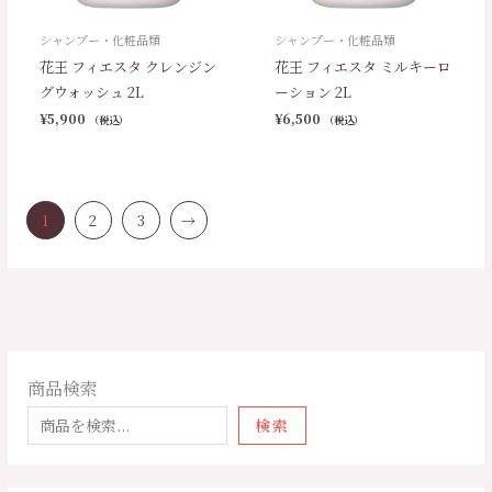
シャンプー・化粧品類
シャンプー・化粧品類
花王 フィエスタ クレンジン
花王 フィエスタ ミルキーロ
グウォッシュ 2L
ーション 2L
¥
5,900
¥
6,500
（税込）
（税込）
1
2
3
→
商品検索
検索