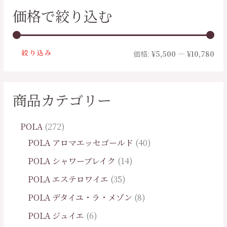
価格で絞り込む
絞り込み
価格:
¥5,500
—
¥10,780
商品カテゴリー
POLA
272
POLA アロマエッセゴールド
40
POLA シャワーブレイク
14
POLA エステロワイエ
35
POLA デタイユ・ラ・メゾン
8
POLA ジュイエ
6