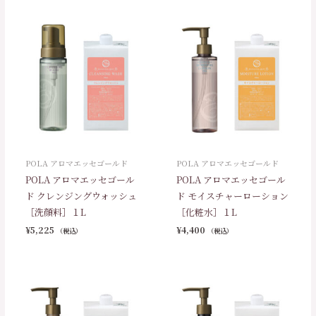
POLA アロマエッセゴールド
POLA アロマエッセゴールド
POLA アロマエッセゴール
POLA アロマエッセゴール
ド クレンジングウォッシュ
ド モイスチャーローション
［洗顔料］１L
［化粧水］１L
¥
5,225
¥
4,400
（税込）
（税込）