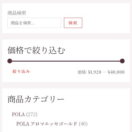
商品検索
検索
価格で絞り込む
絞り込み
価格:
¥1,920
—
¥40,000
商品カテゴリー
POLA
272
POLA アロマエッセゴールド
40