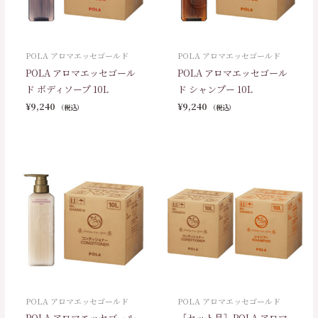
POLA アロマエッセゴールド
POLA アロマエッセゴールド
POLA アロマエッセゴール
POLA アロマエッセゴール
ド ボディソープ 10L
ド シャンプー 10L
¥
9,240
¥
9,240
（税込）
（税込）
POLA アロマエッセゴールド
POLA アロマエッセゴールド
POLA アロマエッセゴール
［セット品］POLA アロマ