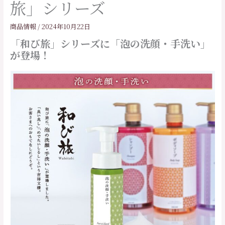
旅」シリーズ
商品情報
/
2024年10月22日
「和び旅」シリーズに「泡の洗顔・手洗い」
が登場！