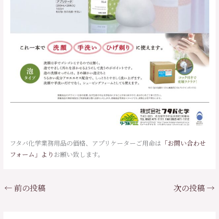
フタバ化学業務用品の価格、アプリケーターご用命は
「お問い合わせ
フォーム」より
お願い致します。
←
前の投稿
次の投稿
→