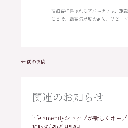
宿泊客に喜ばれるアメニティは、施
ことで、顧客満足度を高め、リピー
←
前の投稿
関連のお知らせ
life amenityショップが新しくオ
お知らせ
/
2023年11月18日