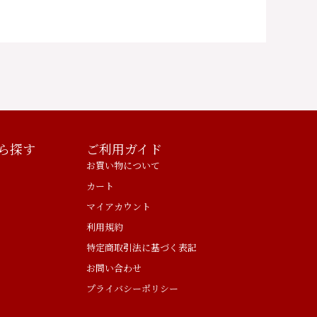
ら探す
ご利用ガイド
お買い物について
カート
マイアカウント
利用規約
特定商取引法に基づく表記
お問い合わせ
プライバシーポリシー