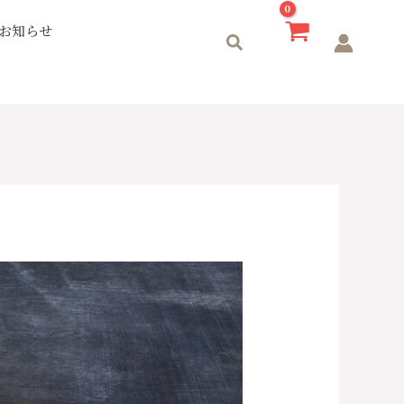
お知らせ
検
索