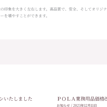
設の印象を大きく左右します。高品質で、安全、そしてオリジナ
ターを増やすことができます。
ープンいたしました
ＰＯＬＡ業務用品価格
お知らせ
/
2023年12月11日