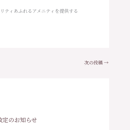
リティあふれるアメニティを提供する
次の投稿
→
改定のお知らせ