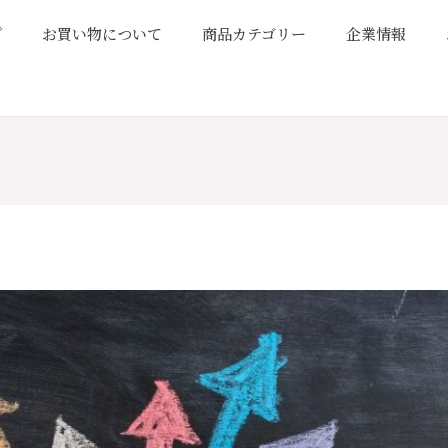
プ
お買い物について
商品カテゴリー
企業情報