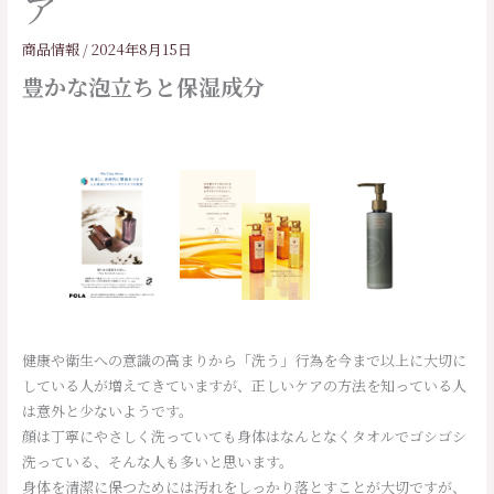
ア
商品情報
/
2024年8月15日
豊かな泡立ちと保湿成分
健康や衛生への意識の高まりから「洗う」行為を今まで以上に大切に
している人が増えてきていますが、正しいケアの方法を知っている人
は意外と少ないようです。
顔は丁寧にやさしく洗っていても身体はなんとなくタオルでゴシゴシ
洗っている、そんな人も多いと思います。
身体を清潔に保つためには汚れをしっかり落とすことが大切ですが、