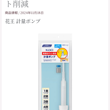
ト削減
商品情報
/
2024年11月18日
花王 計量ポンプ