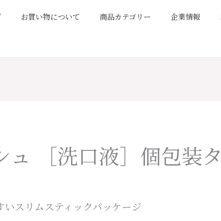
プ
お買い物について
商品カテゴリー
企業情報
シュ ［洗口液］個包装
すいスリムスティックパッケージ