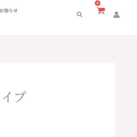
お知らせ
検
索
タイプ