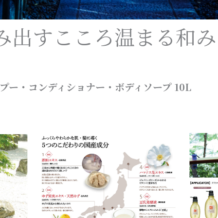
み出すこころ温まる和み
プー・コンディショナー・ボディソープ
10L