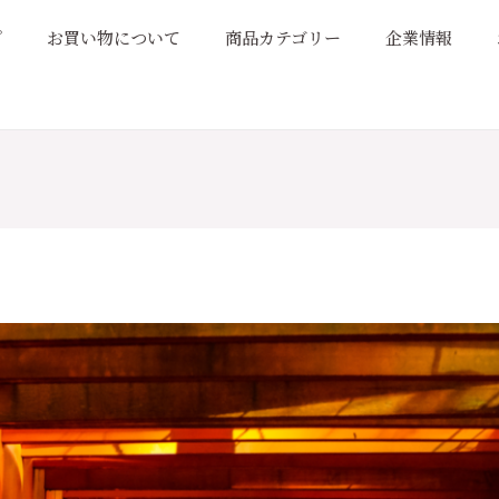
プ
お買い物について
商品カテゴリー
企業情報