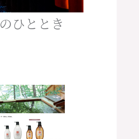
のひととき