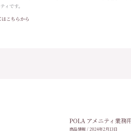
ティです。
ーズはこちらから
POLA アメニティ業
商品情報
/
2024年2月13日