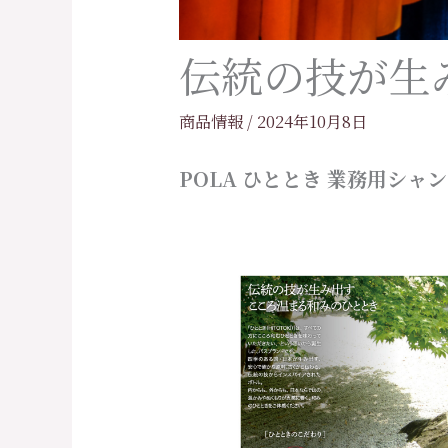
伝統の技が生
商品情報
/
2024年10月8日
POLA ひととき
業務用シャン