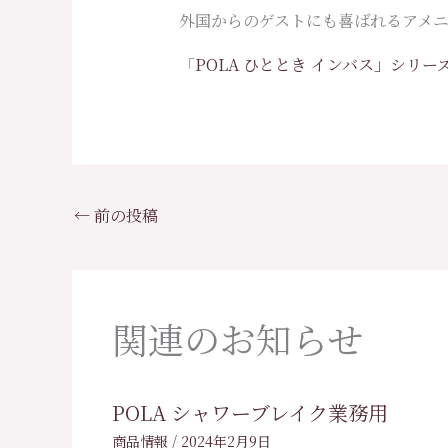
外国からのゲストにも喜ばれるアメニ
「
POLA ひととき インバス」シリ
←
前の投稿
関連のお知らせ
POLA シャワーブレイク業務用
商品情報
/
2024年2月9日