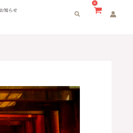
お知らせ
検
索