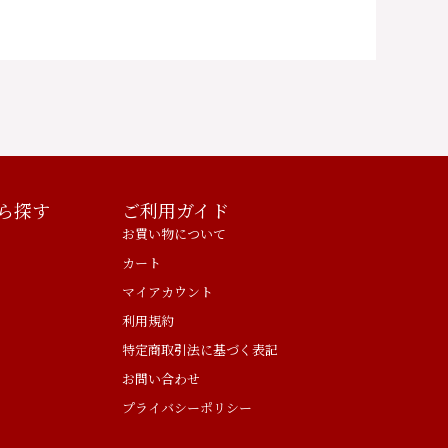
ら探す
ご利用ガイド
お買い物について
カート
マイアカウント
利用規約
特定商取引法に基づく表記
お問い合わせ
プライバシーポリシー