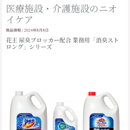
医療施設・介護施設のニオ
イケア
商品情報
/
2024年8月8日
花王 尿臭ブロッカー配合 業務用「消臭スト
ロング」シリーズ