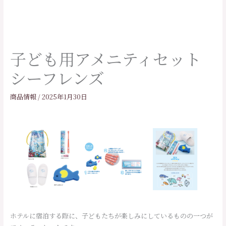
子ども用アメニティセット
シーフレンズ
商品情報
/
2025年1月30日
ホテルに宿泊する際に、子どもたちが楽しみにしているものの一つが