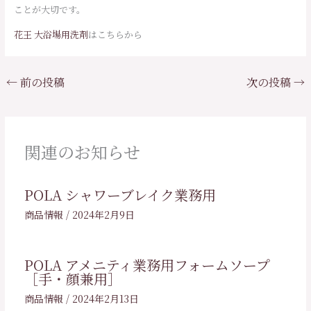
ことが大切です。
花王 大浴場用洗剤
はこちらから
←
前の投稿
次の投稿
→
関連のお知らせ
POLA シャワーブレイク業務用
商品情報
/
2024年2月9日
POLA アメニティ業務用フォームソープ
［手・顔兼用］
商品情報
/
2024年2月13日