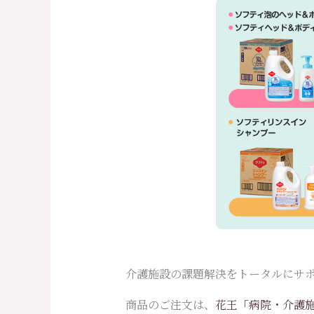
介護施設の課題解決をトータルにサ
商品のご注文は、
花王「病院・介護