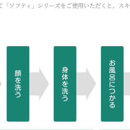
て「ソフティ」シリーズをご使用いただくと、ス