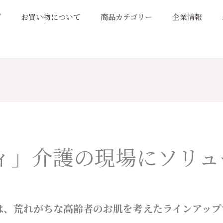
プ
お買い物について
商品カテゴリー
企業情報
ィ」介護の現場にソリュ
は、荒れがちな高齢者のお肌を考えたラインアップ