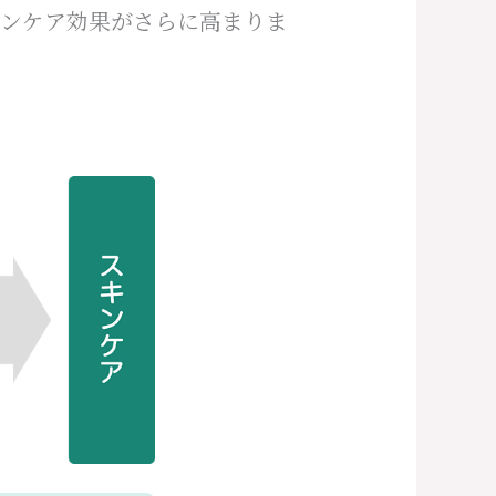
キンケア効果がさらに高まりま