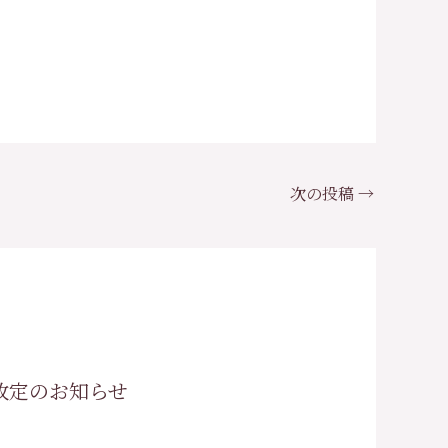
。
次の投稿
→
改定のお知らせ