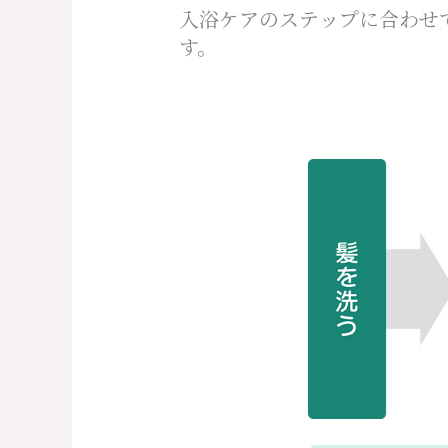
入浴ケアのステップに合わせ
す。