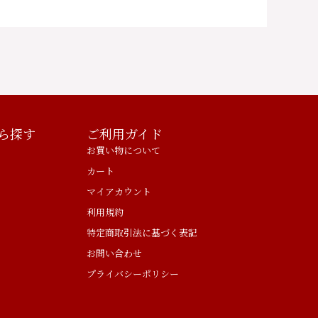
ら探す
ご利用ガイド
お買い物について
カート
マイアカウント
利用規約
特定商取引法に基づく表記
お問い合わせ
プライバシーポリシー