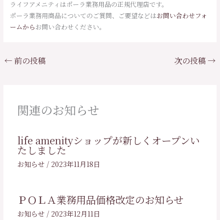
ライフアメニティはポーラ業務用品の正規代理店です。
ポーラ業務用商品についてのご質問、ご要望などは
お問い合わせフォ
ームから
お問い合わせください。
←
前の投稿
次の投稿
→
関連のお知らせ
life amenityショップが新しくオープンい
たしました
お知らせ
/
2023年11月18日
ＰＯＬＡ業務用品価格改定のお知らせ
お知らせ
/
2023年12月11日