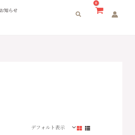
お知らせ
検
索