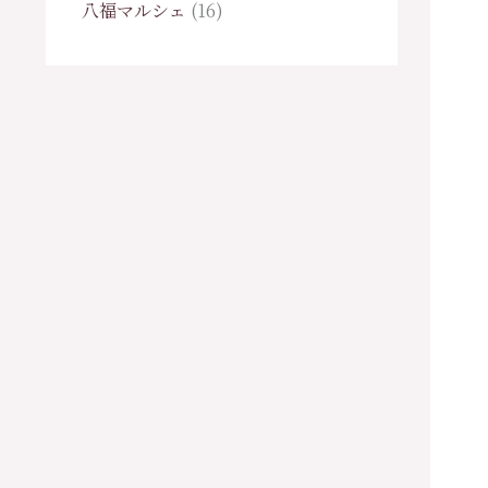
八福マルシェ
16