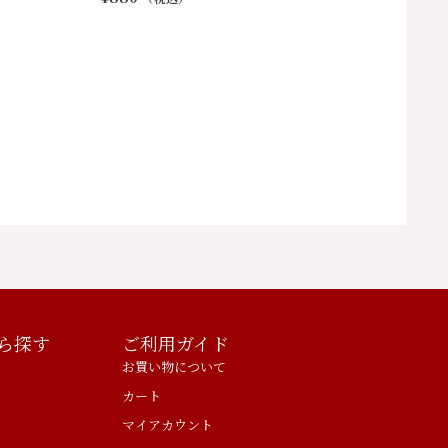
ら探す
ご利用ガイド
お買い物について
カート
マイアカウント