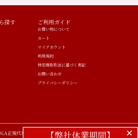
ら探す
ご利用ガイド
お買い物について
カート
マイアカウント
利用規約
特定商取引法に基づく表記
お問い合わせ
プライバシーポリシー
【弊社休業期間】
LA正規代理店