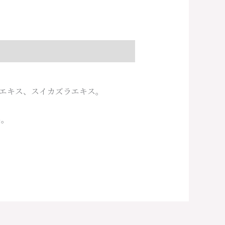
エキス、スイカズラエキス。
い。