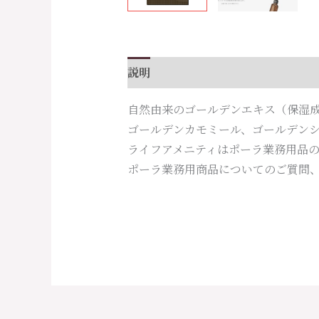
説明
自然由来のゴールデンエキス（保湿
ゴールデンカモミール、ゴールデン
ライフアメニティはポーラ業務用品
ポーラ業務用商品についてのご質問