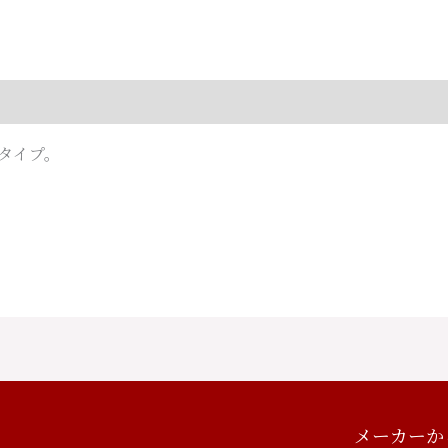
タイプ。
メーカーか