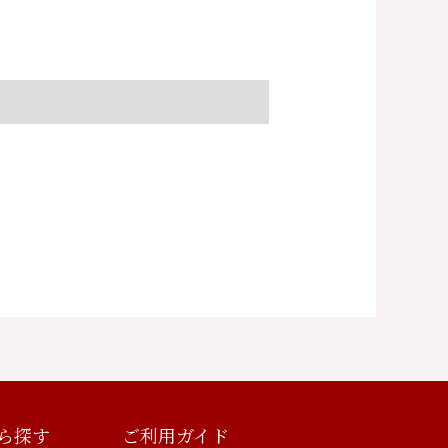
ら探す
ご利用ガイド