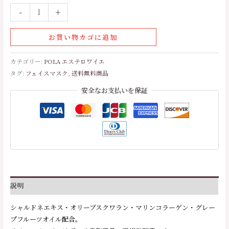
-
+
お買い物カゴに追加
カテゴリー:
POLA エステロワイエ
タグ:
フェイスマスク
,
送料無料商品
安全なお支払いを保証
説明
シャルドネエキス・オリーブスクワラン・マリンコラーゲン・グレー
プフルーツオイル配合。