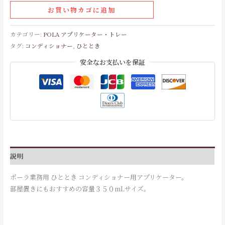
お買い物カゴに追加
カテゴリー:
POLA アプリケーター・トレー
タグ:
コンディショナー
,
ひととき
安全なお支払いを保証
説明
ポーラ業務用 ひととき コンディショナー用アプリケーター。
部屋置きにもおすすめの容量３５０mLサイズ。