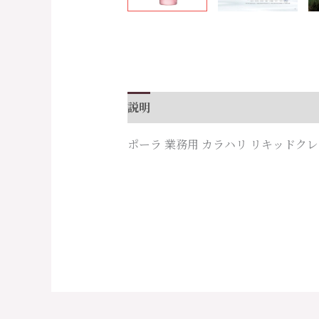
説明
ポーラ 業務用 カラハリ リキッドク