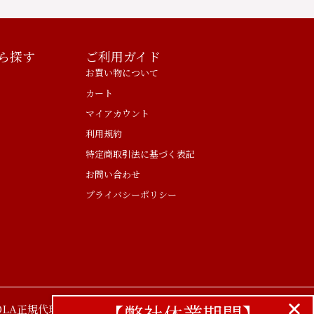
ら探す
ご利用ガイド
お買い物について
カート
マイアカウント
利用規約
特定商取引法に基づく表記
お問い合わせ
プライバシーポリシー
【弊社休業期間】
LA正規代理店