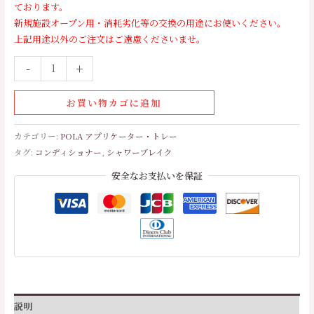
ております。
新規施設オープン用・消耗劣化等の交換の用途にお使いください。
上記用途以外のご注文はご遠慮くださいませ。
-
+
お買い物カゴに追加
カテゴリー:
POLA アプリケーター・トレー
タグ:
コンディショナー
,
シャワーブレイク
安全なお支払いを保証
説明