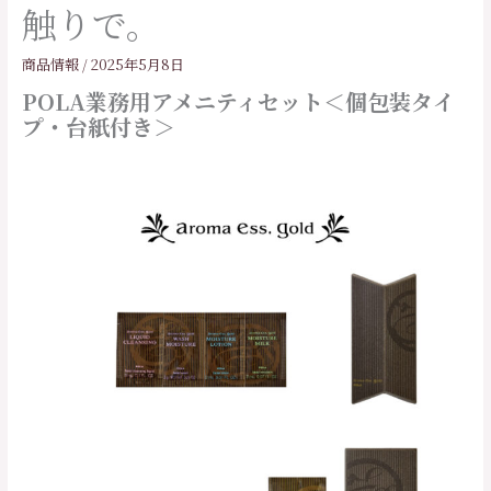
触りで。
商品情報
/
2025年5月8日
POLA業務用アメニティセット＜個包装タイ
プ・台紙付き＞