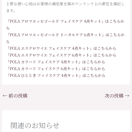
上質な使い心地はお客様の満足度を高めワンランク上の滞在を演出し
ます。
「POLA アロマエッセゴールド フェイスケア 4点キット」はこちらか
ら
「POLA アロマエッセゴールド トータルケア 6点キット」はこちらか
ら
「POLA エステロワイエ フェイスケア 4点キット」はこちらから
「POLA エステロワイエ フェイスケア 6点キット」はこちらから
「POLA カラハリ フェイスケア 4点キット」はこちらから
「POLA カラハリ フェイスケア 6点キット」はこちらから
「POLA ひととき ファイスケア 4点キット」はこちらから
←
前の投稿
次の投稿
→
関連のお知らせ