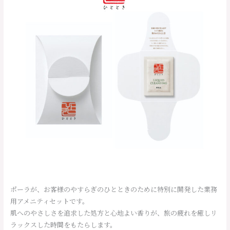
ポーラが、お客様のやすらぎのひとときのために特別に開発した業務
用アメニティセットです。
肌へのやさしさを追求した処方と心地よい香りが、旅の疲れを癒しリ
ラックスした時間をもたらします。